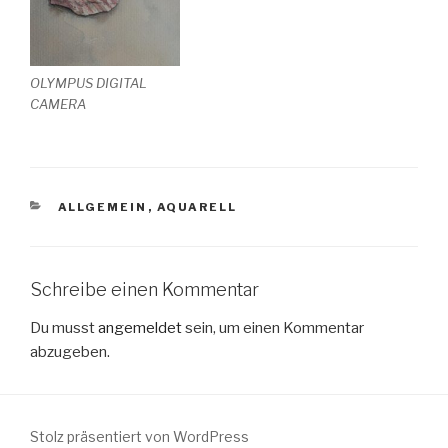
OLYMPUS DIGITAL
CAMERA
KATEGORIEN
ALLGEMEIN
,
AQUARELL
Schreibe einen Kommentar
Du musst
angemeldet
sein, um einen Kommentar
abzugeben.
Stolz präsentiert von WordPress