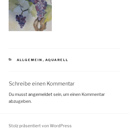
KATEGORIEN
ALLGEMEIN
,
AQUARELL
Schreibe einen Kommentar
Du musst
angemeldet
sein, um einen Kommentar
abzugeben.
Stolz präsentiert von WordPress