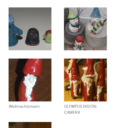
Weihnachtsmann
OLYMPUS DIGITAL
CAMERA