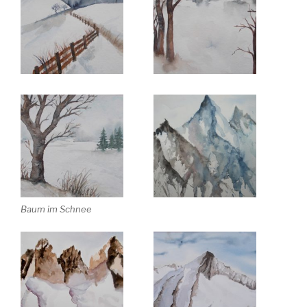
Baum im Schnee