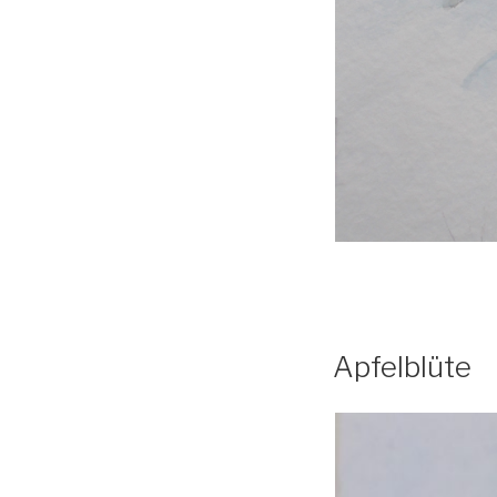
Apfelblüte