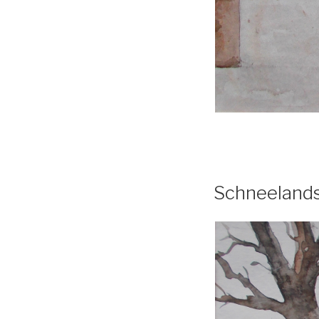
Schneeland