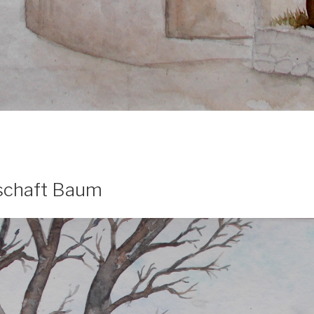
schaft Baum