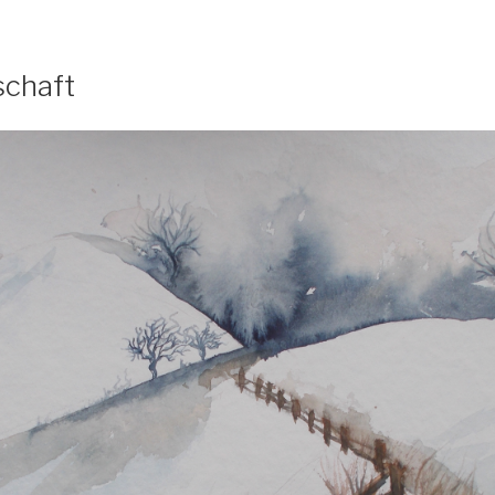
schaft