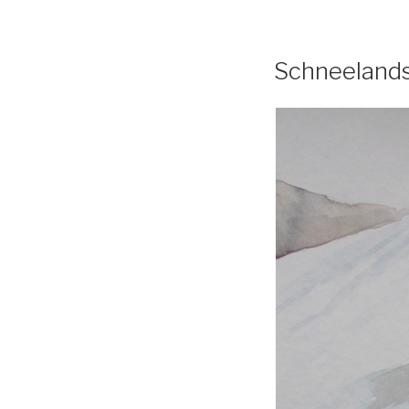
Schneeland