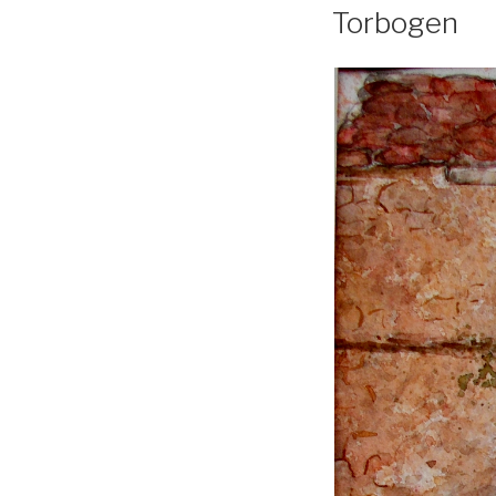
Torbogen